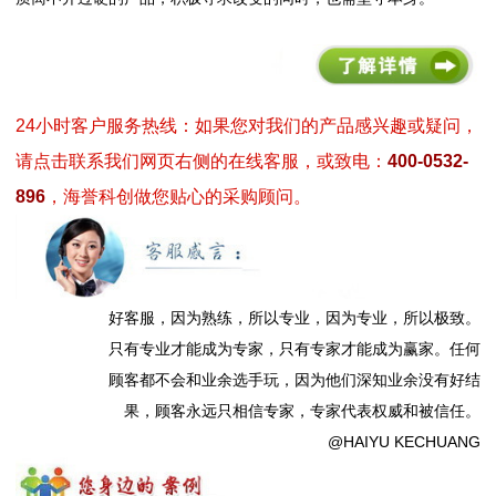
24小时客户服务热线：如果您对我们的产品感兴趣或疑问，
请点击联系我们网页右侧的在线客服，或致电：
400-0532-
896
，海誉科创做您贴心的采购顾问。
好客服，因为熟练，所以专业，因为专业，所以极致。
只有专业才能成为专家，只有专家才能成为赢家。任何
顾客都不会和业余选手玩，因为他们深知业余没有好结
果，顾客永远只相信专家，专家代表权威和被信任。
@HAIYU KECHUANG