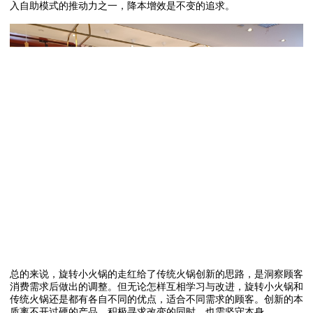
入自助模式的推动力之一，降本增效是不变的追求。
总的来说，旋转小火锅的走红给了传统火锅创新的思路，是洞察顾客
消费需求后做出的调整。但无论怎样互相学习与改进，旋转小火锅和
传统火锅还是都有各自不同的优点，适合不同需求的顾客。创新的本
质离不开过硬的产品，积极寻求改变的同时，也需坚守本身。