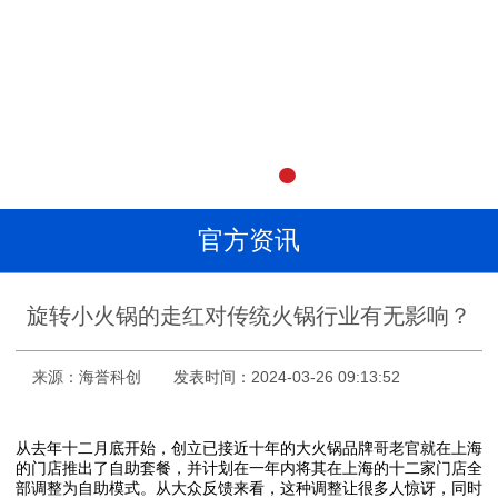
官方资讯
旋转小火锅的走红对传统火锅行业有无影响？
来源：海誉科创
发表时间：2024-03-26 09:13:52
从去年十二月底开始，创立已接近十年的大火锅品牌哥老官就在上海
的门店推出了自助套餐，并计划在一年内将其在上海的十二家门店全
部调整为自助模式。从大众反馈来看，这种调整让很多人惊讶，同时